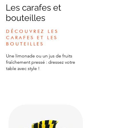
Les carafes et
bouteilles
DÉCOUVREZ LES
CARAFES ET LES
BOUTEILLES
Une limonade ou un jus de fruits
fraîchement pressé : dressez votre
table avec style !