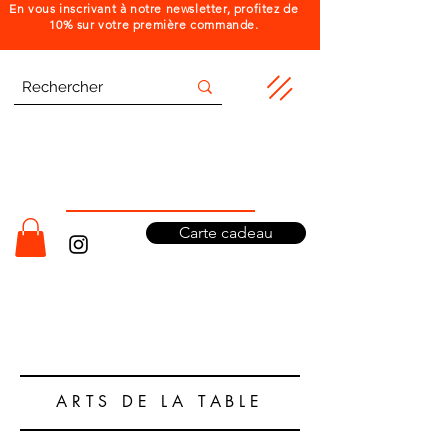
En vous inscrivant à notre newsletter, profitez de
10% sur votre première commande.
Carte cadeau
ARTS DE LA TABLE