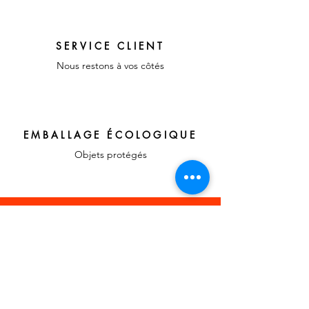
SERVICE CLIENT
Nous restons à vos côtés
EMBALLAGE ÉCOLOGIQUE
Objets protégés
LIENS RAPIDES