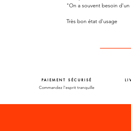
"On a souvent besoin d'un 
Très bon état d'usage
PAIEMENT SÉCURISÉ
LI
Commandez l'esprit tranquille