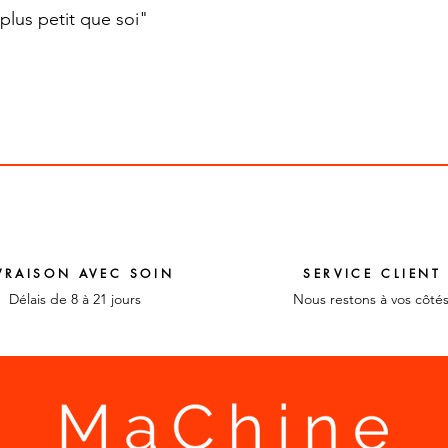
plus petit que soi"
VRAISON AVEC SOIN
SERVICE CLIENT
Délais de 8 à 21 jours
Nous restons à vos côté