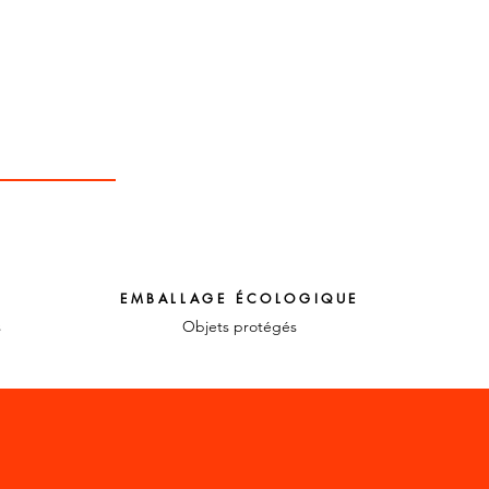
EMBALLAGE ÉCOLOGIQUE
s
Objets protégés