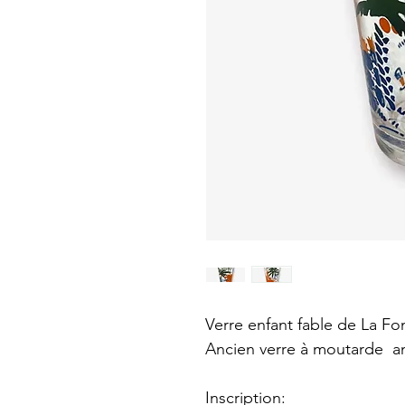
Verre enfant fable de La Fon
Ancien verre à moutarde a
Inscription: