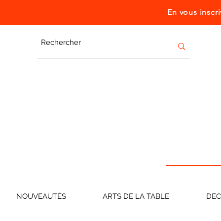
En vous inscr
NOUVEAUTÉS
ARTS DE LA TABLE
DE