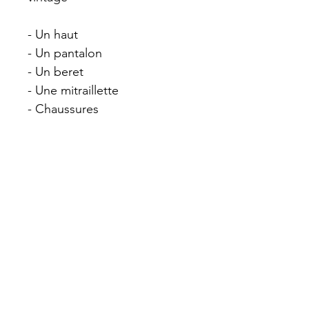
- Un haut
- Un pantalon
- Un beret
- Une mitraillette
- Chaussures