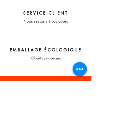
SERVICE CLIENT
Nous restons à vos côtés
EMBALLAGE ÉCOLOGIQUE
Objets protégés
LIENS RAPIDES
A propos, vos
témoignages