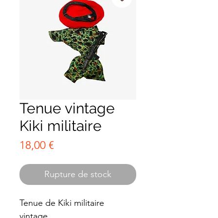
Tenue vintage
Kiki militaire
Prix
18,00 €
Rupture de stock
Tenue de Kiki militaire
vintage