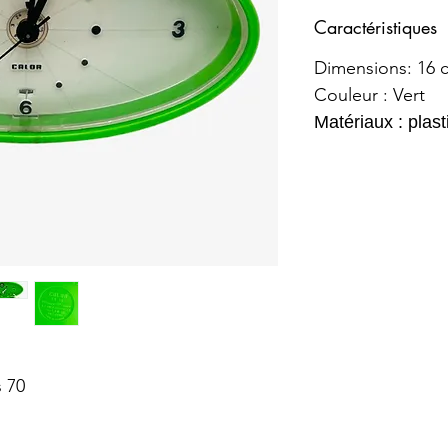
Caractéristiques
Dimensions: 16 
Couleur : Vert
Matériaux : plas
s 70