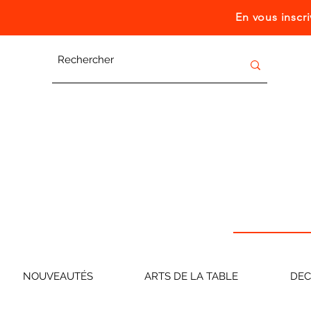
En vous inscr
NOUVEAUTÉS
ARTS DE LA TABLE
DE