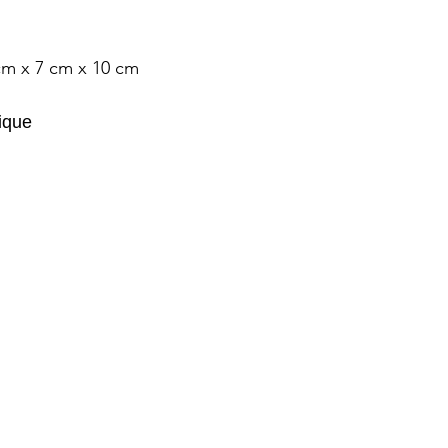
cm x 7 cm x 10 cm
tique