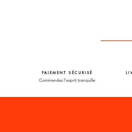
PAIEMENT SÉCURISÉ
LI
Commandez l'esprit tranquille