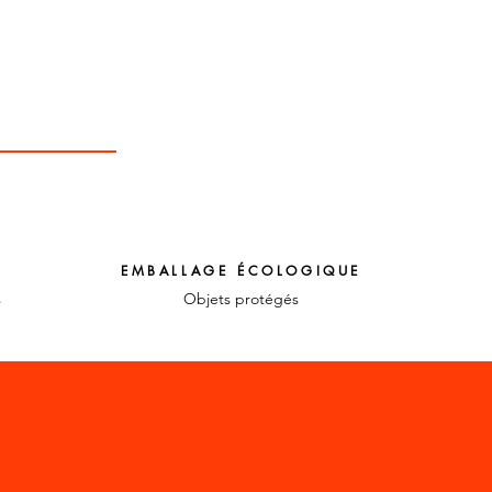
EMBALLAGE ÉCOLOGIQUE
s
Objets protégés