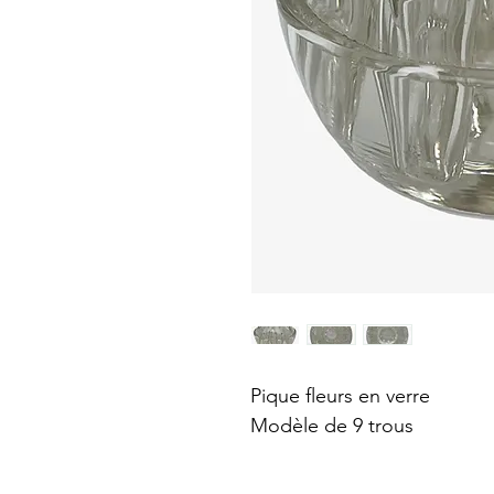
Pique fleurs en verre
Modèle de 9 trous