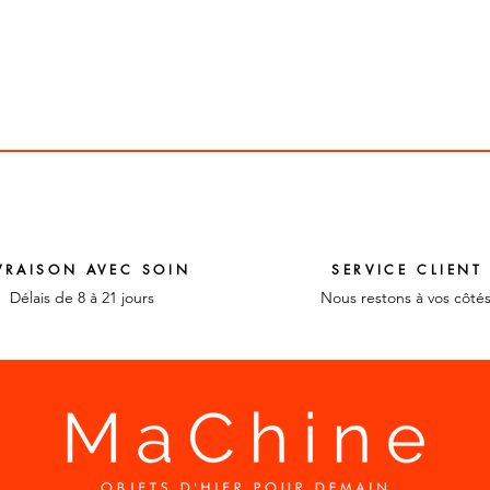
VRAISON AVEC SOIN
SERVICE CLIENT
Délais de 8 à 21 jours
Nous restons à vos côté