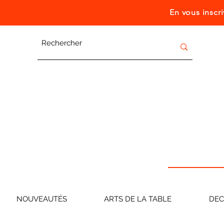
En vous inscr
NOUVEAUTÉS
ARTS DE LA TABLE
DE