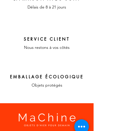
Délais de 8 à 21 jours
SERVICE CLIENT
Nous restons à vos côtés
EMBALLAGE ÉCOLOGIQUE
Objets protégés