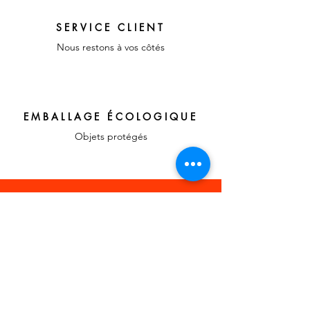
SERVICE CLIENT
Nous restons à vos côtés
EMBALLAGE ÉCOLOGIQUE
Objets protégés
LIENS RAPIDES
A propos, vos
témoignages