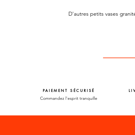
D'autres petits vases gran
PAIEMENT SÉCURISÉ
LI
Commandez l'esprit tranquille