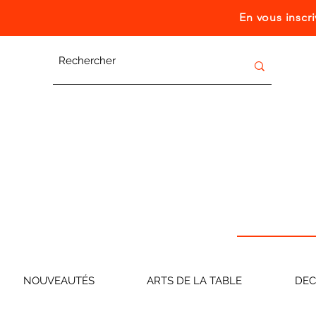
En vous inscr
NOUVEAUTÉS
ARTS DE LA TABLE
DE