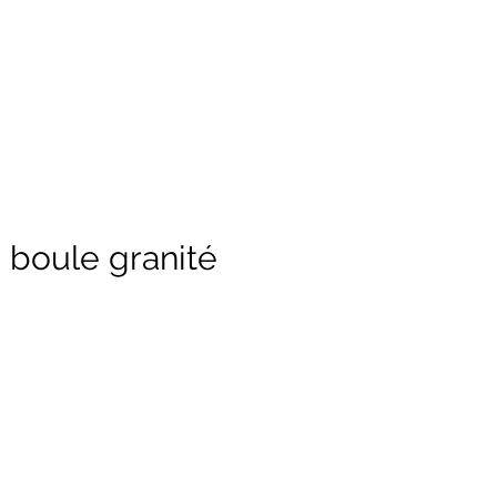
e boule granité