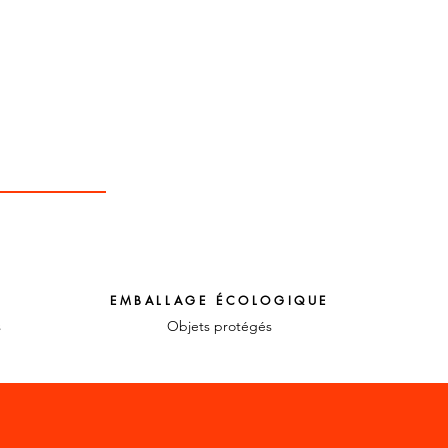
EMBALLAGE ÉCOLOGIQUE
s
Objets protégés