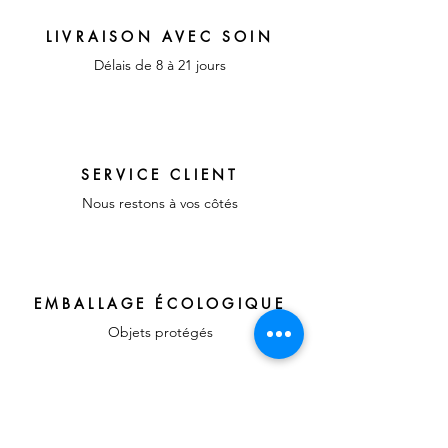
LIVRAISON AVEC SOIN
Délais de 8 à 21 jours
SERVICE CLIENT
Nous restons à vos côtés
EMBALLAGE ÉCOLOGIQUE
Objets protégés