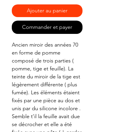
Ajouter au panier
Commander et payer
Ancien miroir des années 70
en forme de pomme
composé de trois parties (
pomme, tige et feuille). La
teinte du miroir de la tige est
légèrement différente ( plus
fumée). Les éléments étaient
fixés par une pièce au dos et
unis par du silicone incolore .
Semble t’il la feuille avait due
se décrocher et elle a été