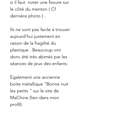
si il faut noter une fissure sur
le côté du menton ( Cf
dernière photo ) .
Ils ne sont pas facile à trouver
aujourd'hui justement en
raison de la fragilité du
plastique . Beaucoup ont
donc été très abimés par les
séances de jeux des enfants.
Egalement une ancienne
boite métallique "Bonne nuit
les petits " sur le site de
MaChine (lien dans mon
profil)