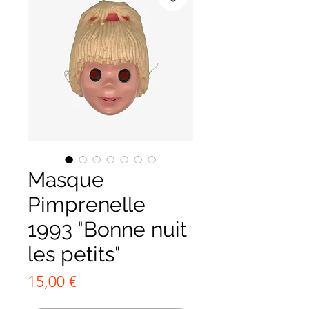
Masque
Pimprenelle
1993 "Bonne nuit
les petits"
Prix
15,00 €