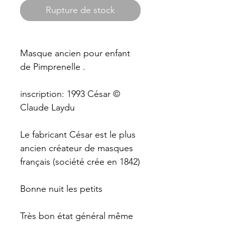
Rupture de stock
Masque ancien pour enfant
de Pimprenelle .
inscription: 1993 César ©
Claude Laydu
Le fabricant César est le plus
ancien créateur de masques
français (société crée en 1842)
Bonne nuit les petits
Très bon état général même