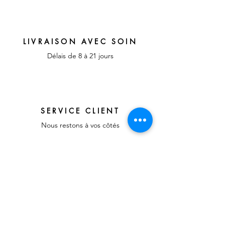
LIVRAISON AVEC SOIN
Délais de 8 à 21 jours
SERVICE CLIENT
Nous restons à vos côtés
EMBALLAGE ÉCOLOGIQUE
Objets protégés