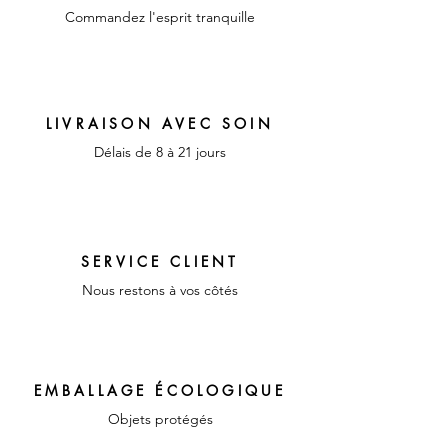
Commandez l'esprit tranquille
LIVRAISON AVEC SOIN
Délais de 8 à 21 jours
SERVICE CLIENT
Nous restons à vos côtés
EMBALLAGE ÉCOLOGIQUE
Objets protégés