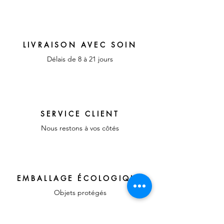
LIVRAISON AVEC SOIN
Délais de 8 à 21 jours
SERVICE CLIENT
Nous restons à vos côtés
EMBALLAGE ÉCOLOGIQUE
Objets protégés