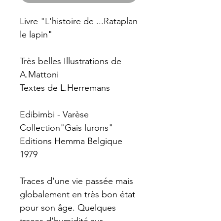
Livre "L'histoire de ...Rataplan
le lapin"
Très belles Illustrations de
A.Mattoni
Textes de L.Herremans
Edibimbi - Varèse
Collection"Gais lurons"
Editions Hemma Belgique
1979
Traces d'une vie passée mais
globalement en très bon état
pour son âge. Quelques