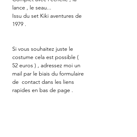
lance , le seau...
Issu du set Kiki aventures de
1979 .
Si vous souhaitez juste le
costume cela est possible (
52 euros ) , adressez moi un
mail par le biais du formulaire
de contact dans les liens
rapides en bas de page .