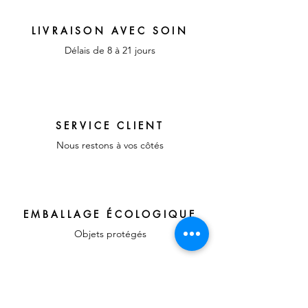
LIVRAISON AVEC SOIN
Délais de 8 à 21 jours
SERVICE CLIENT
Nous restons à vos côtés
EMBALLAGE ÉCOLOGIQUE
Objets protégés