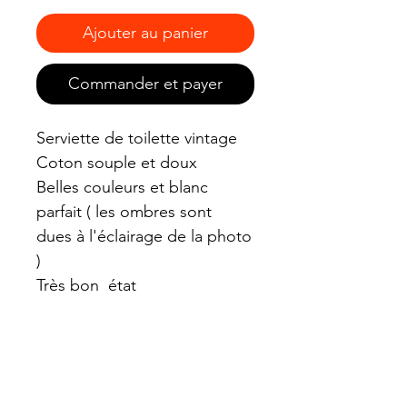
Ajouter au panier
Commander et payer
Serviette de toilette vintage
Coton souple et doux
Belles couleurs et blanc
parfait ( les ombres sont
dues à l'éclairage de la photo
)
Très bon état