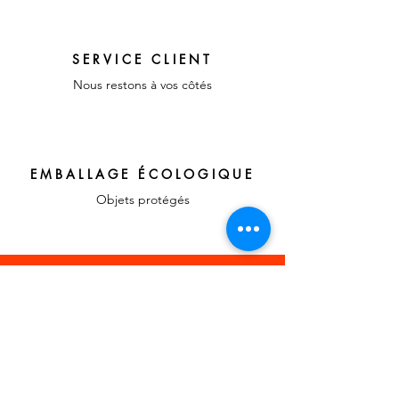
SERVICE CLIENT
Nous restons à vos côtés
EMBALLAGE ÉCOLOGIQUE
Objets protégés
LIENS RAPIDES