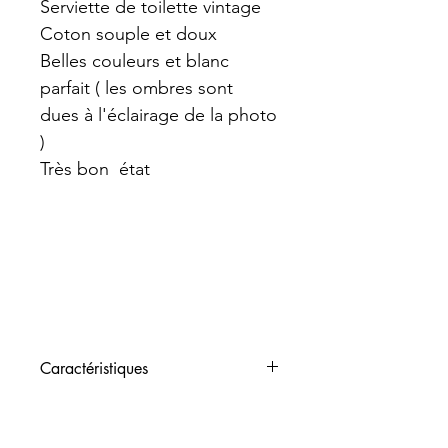
Serviette de toilette vintage
Coton souple et doux
Belles couleurs et blanc
parfait ( les ombres sont
dues à l'éclairage de la photo
)
Très bon état
Caractéristiques
Dimensions :