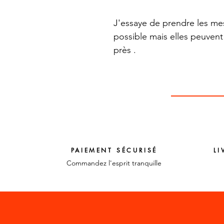
J'essaye de prendre les me
possible mais elles peuvent
près .
PAIEMENT SÉCURISÉ
LI
Commandez l'esprit tranquille