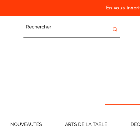
En vous inscr
NOUVEAUTÉS
ARTS DE LA TABLE
DE