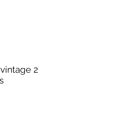
 vintage 2
s