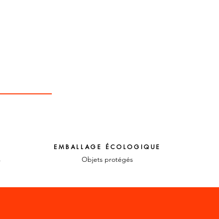
EMBALLAGE ÉCOLOGIQUE
s
Objets protégés