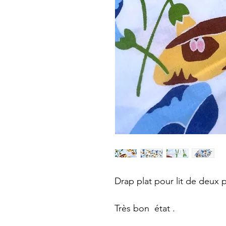
Drap plat pour lit de deux
Très bon état .