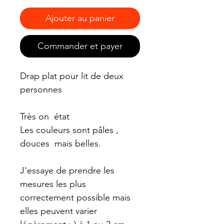
Ajouter au panier
Commander et payer
Drap plat pour lit de deux
personnes
Très on état
Les couleurs sont pâles ,
douces mais belles.
J'essaye de prendre les
mesures les plus
correctement possible mais
elles peuvent varier