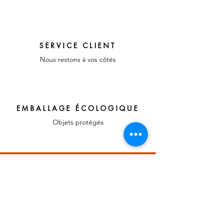
SERVICE CLIENT
Nous restons à vos côtés
EMBALLAGE ÉCOLOGIQUE
Objets protégés