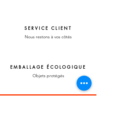
SERVICE CLIENT
Nous restons à vos côtés
EMBALLAGE ÉCOLOGIQUE
Objets protégés