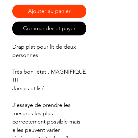
Ajouter au panier
Commander et payer
Drap plat pour lit de deux
personnes
Très bon état . MAGNIFIQUE
!!!
Jamais utilisé
J'essaye de prendre les
mesures les plus
correctement possible mais
elles peuvent varier