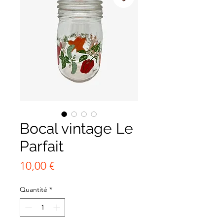
Bocal vintage Le
Parfait
Prix
10,00 €
Quantité
*