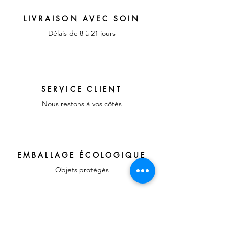
LIVRAISON AVEC SOIN
Délais de 8 à 21 jours
SERVICE CLIENT
Nous restons à vos côtés
EMBALLAGE ÉCOLOGIQUE
Objets protégés