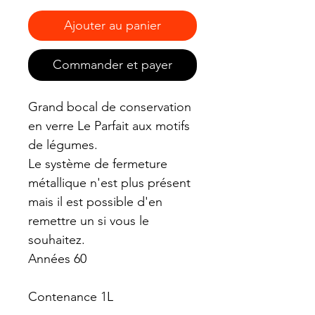
Ajouter au panier
Commander et payer
Grand bocal de conservation
en verre Le Parfait aux motifs
de légumes.
Le système de fermeture
métallique n'est plus présent
mais il est possible d'en
remettre un si vous le
souhaitez.
Années 60
Contenance 1L