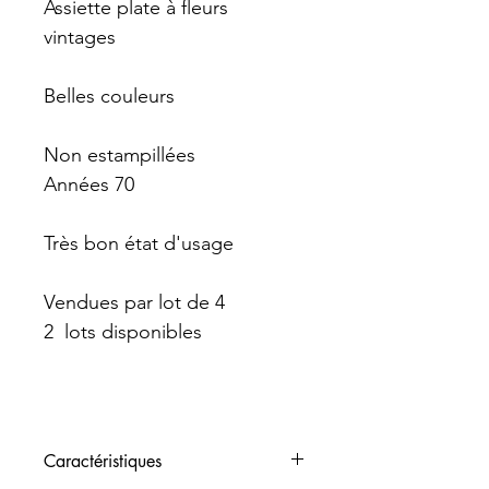
Assiette plate à fleurs
vintages
Belles couleurs
Non estampillées
Années 70
Très bon état d'usage
Vendues par lot de 4
2 lots disponibles
Caractéristiques