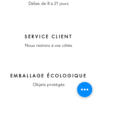
Délais de 8 à 21 jours
SERVICE CLIENT
Nous restons à vos côtés
EMBALLAGE ÉCOLOGIQUE
Objets protégés