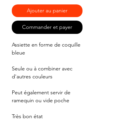
Ajouter au panier
Commander et payer
Assiette en forme de coquille
bleue
Seule ou à combiner avec
d'autres couleurs
Peut également servir de
ramequin ou vide poche
Très bon état