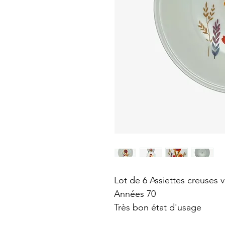
Lot de 6 Assiettes creuses 
Années 70
Très bon état d'usage