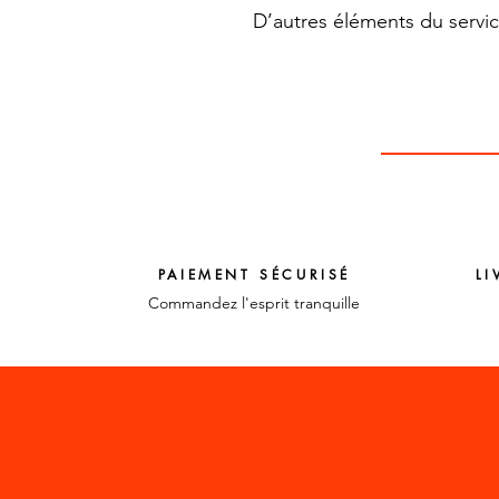
D’autres éléments du servic
PAIEMENT SÉCURISÉ
LI
Commandez l'esprit tranquille