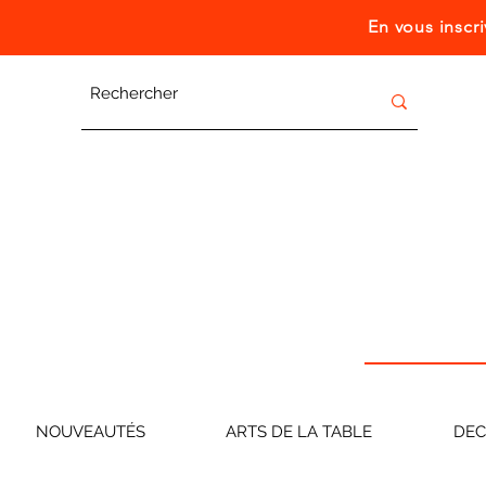
En vous inscr
NOUVEAUTÉS
ARTS DE LA TABLE
DE