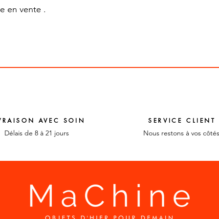
e en vente .
VRAISON AVEC SOIN
SERVICE CLIENT
Délais de 8 à 21 jours
Nous restons à vos côté