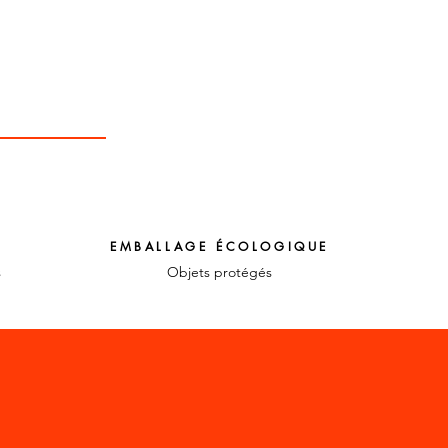
EMBALLAGE ÉCOLOGIQUE
s
Objets protégés