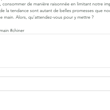
 consommer de manière raisonnée en limitant notre impa
 de la tendance sont autant de belles promesses que nous
 main. Alors, qu’attendez-vous pour y mettre ?
main
#chiner