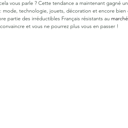
cela vous parle ? Cette tendance a maintenant gagné un
: mode, technologie, jouets, décoration et encore bien
re partie des irréductibles Français résistants au 
marché
 convaincre et vous ne pourrez plus vous en passer !  