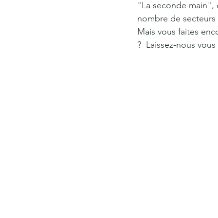
"La seconde main", 
nombre de secteurs 
Mais vous faites enco
?  Laissez-nous vous