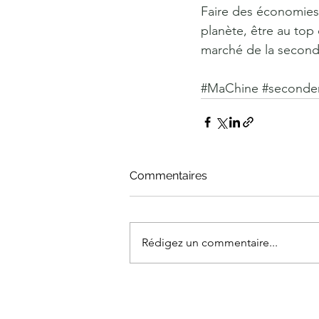
Faire des économies,
planète, être au top
marché de la seconde
#MaChine
#seconde
Commentaires
Rédigez un commentaire...