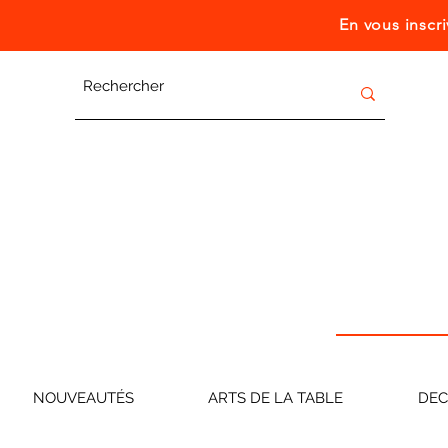
En vous inscr
NOUVEAUTÉS
ARTS DE LA TABLE
DE