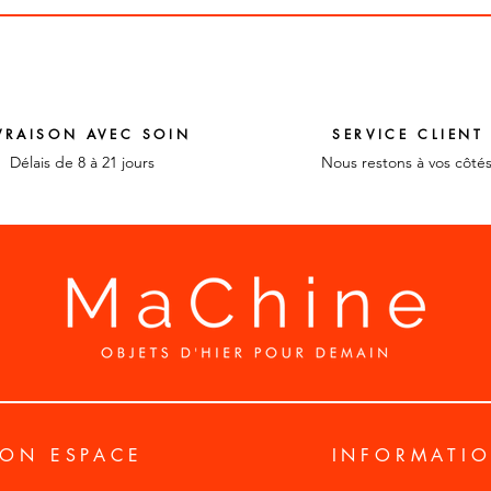
VRAISON AVEC SOIN
SERVICE CLIENT
Délais de 8 à 21 jours
Nous restons à vos côté
ON ESPACE
INFORMATI