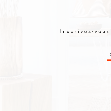
Inscrivez-vous