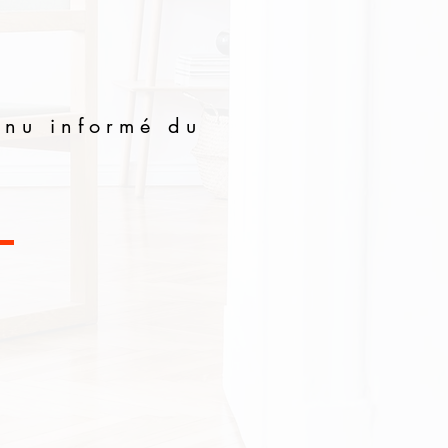
enu informé du