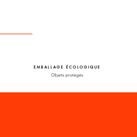
EMBALLAGE ÉCOLOGIQUE
s
Objets protégés