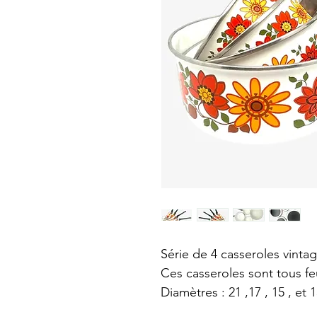
Série de 4 casseroles vintag
Ces casseroles sont tous fe
Diamètres : 21 ,17 , 15 , et 