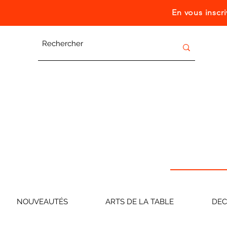
En vous inscr
NOUVEAUTÉS
ARTS DE LA TABLE
DE