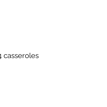
4 casseroles