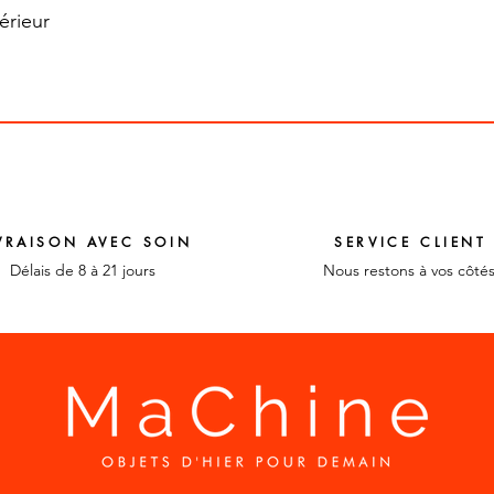
térieur
VRAISON AVEC SOIN
SERVICE CLIENT
Délais de 8 à 21 jours
Nous restons à vos côté