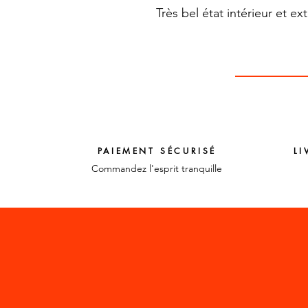
Très bel état intérieur et ex
PAIEMENT SÉCURISÉ
LI
Commandez l'esprit tranquille