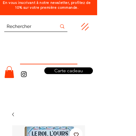
En vous inscrivant à notre newsletter, profitez de
10% sur votre première commande.
Carte cadeau