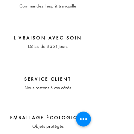
Commandez l'esprit tranquille
LIVRAISON AVEC SOIN
Délais de 8 à 21 jours
SERVICE CLIENT
Nous restons à vos côtés
EMBALLAGE ÉCOLOGIQUE
Objets protégés