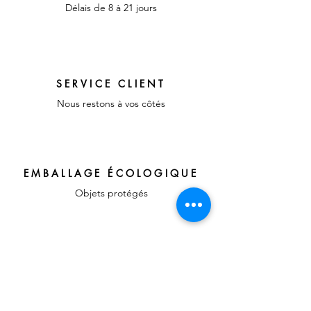
Délais de 8 à 21 jours
SERVICE CLIENT
Nous restons à vos côtés
EMBALLAGE ÉCOLOGIQUE
Objets protégés