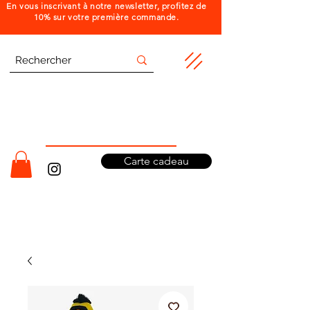
En vous inscrivant à notre newsletter, profitez de
10% sur votre première commande.
Carte cadeau